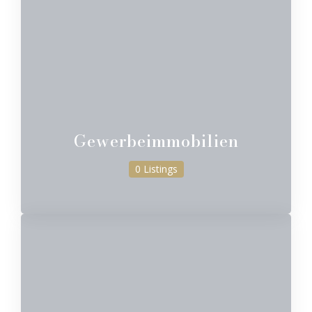
Gewerbeimmobilien
0 Listings