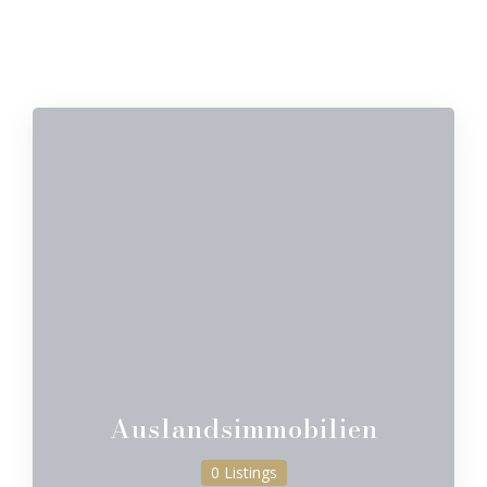
Auslandsimmobilien
0 Listings