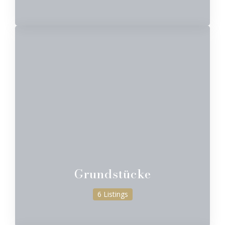
Grundstücke
6 Listings