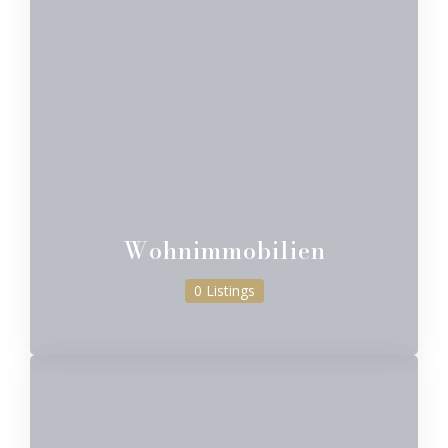
Wohnimmobilien
0 Listings