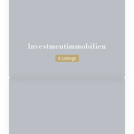
Investmentimmobilien
6 Listings