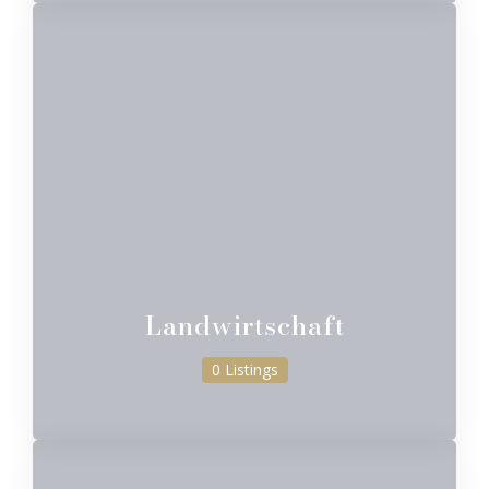
Landwirtschaft
0 Listings