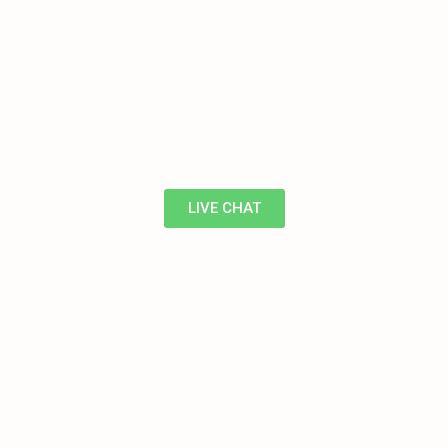
LIVE CHAT