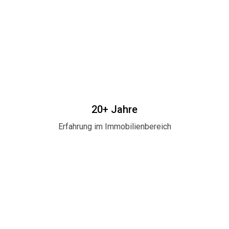
20+ Jahre
Erfahrung im Immobilienbereich