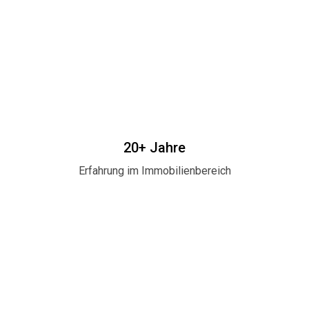
20+ Jahre
Erfahrung im Immobilienbereich