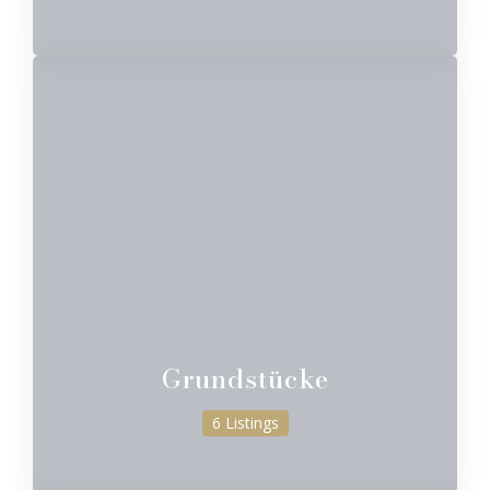
Grundstücke
6 Listings