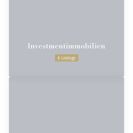
Investmentimmobilien
6 Listings