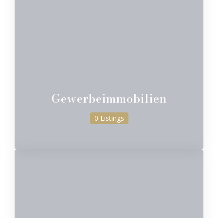
Gewerbeimmobilien
0 Listings