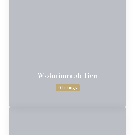
Wohnimmobilien
0 Listings