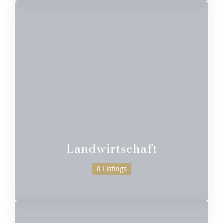
Landwirtschaft
0 Listings