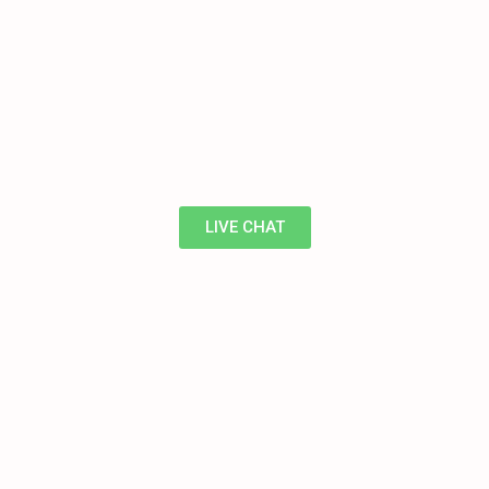
LIVE CHAT