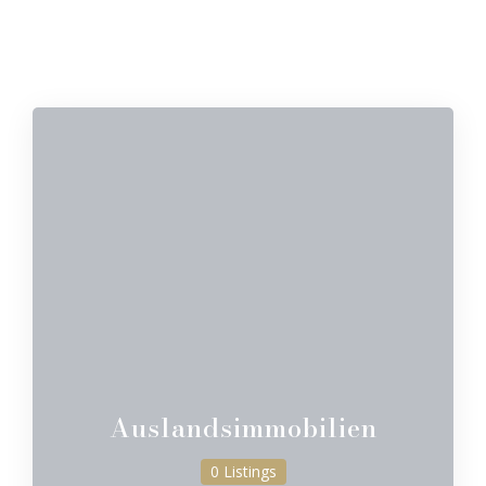
Auslandsimmobilien
0 Listings