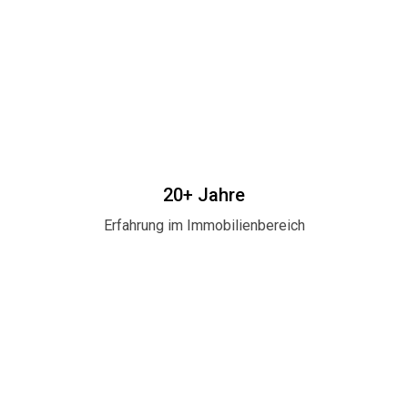
20+ Jahre
Erfahrung im Immobilienbereich