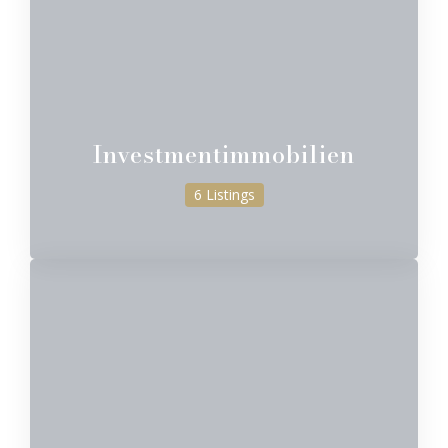
Investmentimmobilien
6 Listings