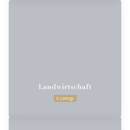
Landwirtschaft
0 Listings