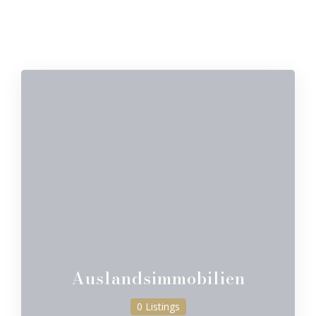
Auslandsimmobilien
0 Listings