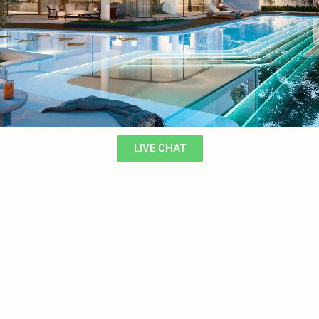
LIVE CHAT