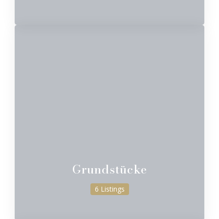
Grundstücke
6 Listings