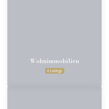
Wohnimmobilien
0 Listings