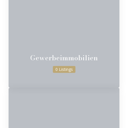
Gewerbeimmobilien
0 Listings