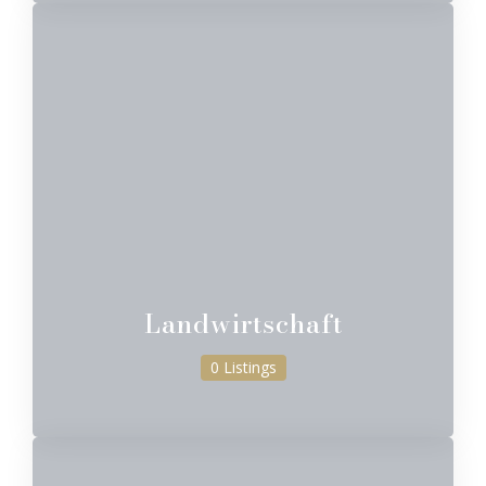
Landwirtschaft
0 Listings