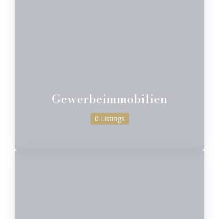
Gewerbeimmobilien
0 Listings