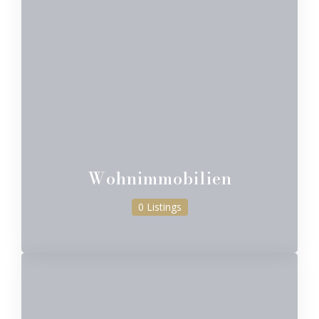
Wohnimmobilien
0 Listings