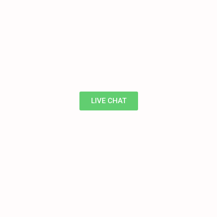
LIVE CHAT