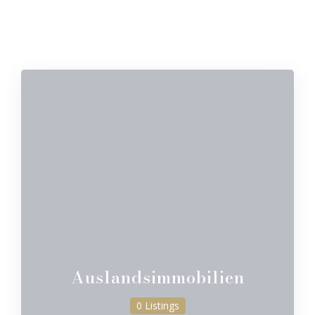
Auslandsimmobilien
0 Listings