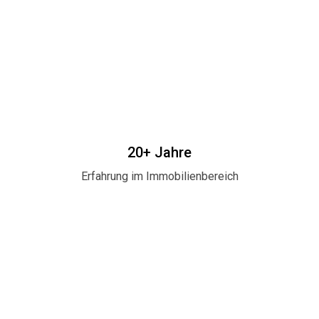
20+ Jahre
Erfahrung im Immobilienbereich