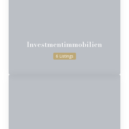
Investmentimmobilien
6 Listings