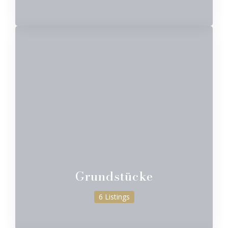
Grundstücke
6 Listings